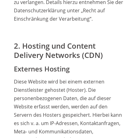
zu verlangen. Details hierzu entnehmen Sie der
Datenschutzerklärung unter „Recht auf
Einschränkung der Verarbeitung“.
2. Hosting und Content
Delivery Networks (CDN)
Externes Hosting
Diese Website wird bei einem externen
Dienstleister gehostet (Hoster). Die
personenbezogenen Daten, die auf dieser
Website erfasst werden, werden auf den
Servern des Hosters gespeichert. Hierbei kann
es sich v. a. um IP-Adressen, Kontaktanfragen,
Meta- und Kommunikationsdaten,