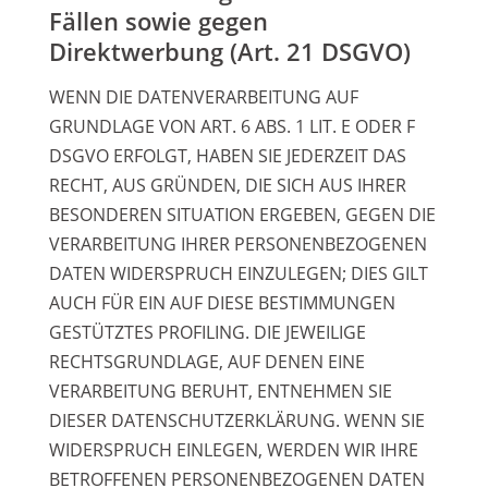
Fällen sowie gegen
Direktwerbung (Art. 21 DSGVO)
WENN DIE DATENVERARBEITUNG AUF
GRUNDLAGE VON ART. 6 ABS. 1 LIT. E ODER F
DSGVO ERFOLGT, HABEN SIE JEDERZEIT DAS
RECHT, AUS GRÜNDEN, DIE SICH AUS IHRER
BESONDEREN SITUATION ERGEBEN, GEGEN DIE
VERARBEITUNG IHRER PERSONENBEZOGENEN
DATEN WIDERSPRUCH EINZULEGEN; DIES GILT
AUCH FÜR EIN AUF DIESE BESTIMMUNGEN
GESTÜTZTES PROFILING. DIE JEWEILIGE
RECHTSGRUNDLAGE, AUF DENEN EINE
VERARBEITUNG BERUHT, ENTNEHMEN SIE
DIESER DATENSCHUTZERKLÄRUNG. WENN SIE
WIDERSPRUCH EINLEGEN, WERDEN WIR IHRE
BETROFFENEN PERSONENBEZOGENEN DATEN