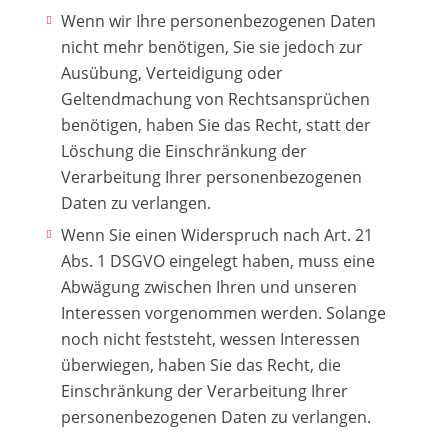
Wenn wir Ihre personenbezogenen Daten
nicht mehr benötigen, Sie sie jedoch zur
Ausübung, Verteidigung oder
Geltendmachung von Rechtsansprüchen
benötigen, haben Sie das Recht, statt der
Löschung die Einschränkung der
Verarbeitung Ihrer personenbezogenen
Daten zu verlangen.
Wenn Sie einen Widerspruch nach Art. 21
Abs. 1 DSGVO eingelegt haben, muss eine
Abwägung zwischen Ihren und unseren
Interessen vorgenommen werden. Solange
noch nicht feststeht, wessen Interessen
überwiegen, haben Sie das Recht, die
Einschränkung der Verarbeitung Ihrer
personenbezogenen Daten zu verlangen.