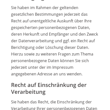
Sie haben im Rahmen der geltenden
gesetzlichen Bestimmungen jederzeit das
Recht auf unentgeltliche Auskunft über Ihre
gespeicherten personenbezogenen Daten,
deren Herkunft und Empfänger und den Zweck
der Datenverarbeitung und ggf. ein Recht auf
Berichtigung oder Löschung dieser Daten.
Hierzu sowie zu weiteren Fragen zum Thema
personenbezogene Daten können Sie sich
jederzeit unter der im Impressum
angegebenen Adresse an uns wenden.
Recht auf Einschränkung der
Verarbeitung
Sie haben das Recht, die Einschränkung der
Verarbeitung Ihrer personenbezogenen Daten