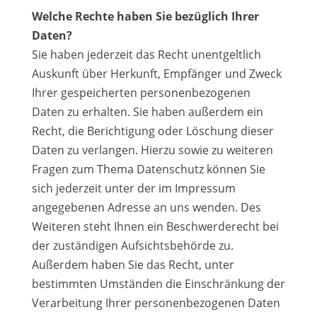
Welche Rechte haben Sie bezüglich Ihrer
Daten?
Sie haben jederzeit das Recht unentgeltlich
Auskunft über Herkunft, Empfänger und Zweck
Ihrer gespeicherten personenbezogenen
Daten zu erhalten. Sie haben außerdem ein
Recht, die Berichtigung oder Löschung dieser
Daten zu verlangen. Hierzu sowie zu weiteren
Fragen zum Thema Datenschutz können Sie
sich jederzeit unter der im Impressum
angegebenen Adresse an uns wenden. Des
Weiteren steht Ihnen ein Beschwerderecht bei
der zuständigen Aufsichtsbehörde zu.
Außerdem haben Sie das Recht, unter
bestimmten Umständen die Einschränkung der
Verarbeitung Ihrer personenbezogenen Daten