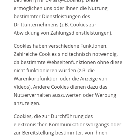
betreten (Third-Party-Cookies). Diese
ermöglichen uns oder Ihnen die Nutzung
bestimmter Dienstleistungen des
Drittunternehmens (z.B. Cookies zur
Abwicklung von Zahlungsdienstleistungen).
Cookies haben verschiedene Funktionen.
Zahlreiche Cookies sind technisch notwendig,
da bestimmte Webseitenfunktionen ohne diese
nicht funktionieren würden (z.B. die
Warenkorbfunktion oder die Anzeige von
Videos). Andere Cookies dienen dazu das
Nutzerverhalten auszuwerten oder Werbung
anzuzeigen.
Cookies, die zur Durchführung des
elektronischen Kommunikationsvorgangs oder
zur Bereitstellung bestimmter, von Ihnen