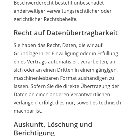
Beschwerderecht besteht unbeschadet
anderweitiger verwaltungsrechtlicher oder
gerichtlicher Rechtsbehelfe.
Recht auf Datenübertragbarkeit
Sie haben das Recht, Daten, die wir auf
Grundlage Ihrer Einwilligung oder in Erfüllung
eines Vertrags automatisiert verarbeiten, an
sich oder an einen Dritten in einem gängigen,
maschinenlesbaren Format aushändigen zu
lassen. Sofern Sie die direkte Übertragung der
Daten an einen anderen Verantwortlichen
verlangen, erfolgt dies nur, soweit es technisch
machbar ist.
Auskunft, Löschung und
Berichtigung