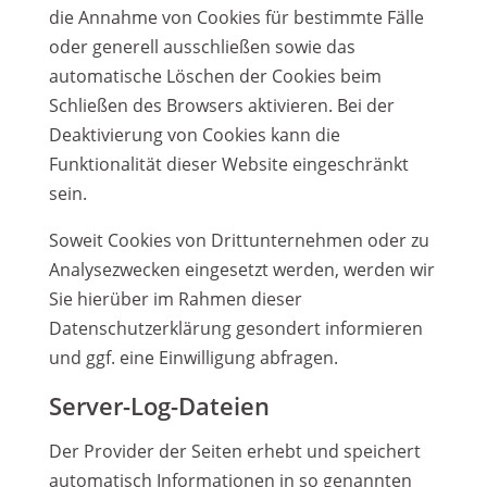
die Annahme von Cookies für bestimmte Fälle
oder generell ausschließen sowie das
automatische Löschen der Cookies beim
Schließen des Browsers aktivieren. Bei der
Deaktivierung von Cookies kann die
Funktionalität dieser Website eingeschränkt
sein.
Soweit Cookies von Drittunternehmen oder zu
Analysezwecken eingesetzt werden, werden wir
Sie hierüber im Rahmen dieser
Datenschutzerklärung gesondert informieren
und ggf. eine Einwilligung abfragen.
Server-Log-Dateien
Der Provider der Seiten erhebt und speichert
automatisch Informationen in so genannten