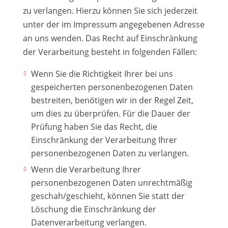
zu verlangen. Hierzu können Sie sich jederzeit
unter der im Impressum angegebenen Adresse
an uns wenden. Das Recht auf Einschränkung
der Verarbeitung besteht in folgenden Fällen:
Wenn Sie die Richtigkeit Ihrer bei uns
gespeicherten personenbezogenen Daten
bestreiten, benötigen wir in der Regel Zeit,
um dies zu überprüfen. Für die Dauer der
Prüfung haben Sie das Recht, die
Einschränkung der Verarbeitung Ihrer
personenbezogenen Daten zu verlangen.
Wenn die Verarbeitung Ihrer
personenbezogenen Daten unrechtmäßig
geschah/geschieht, können Sie statt der
Löschung die Einschränkung der
Datenverarbeitung verlangen.