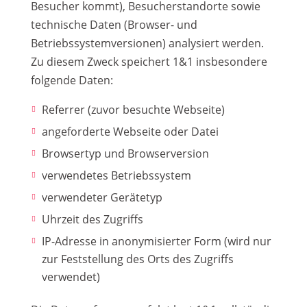
Besucher kommt), Besucherstandorte sowie
technische Daten (Browser- und
Betriebssystemversionen) analysiert werden.
Zu diesem Zweck speichert 1&1 insbesondere
folgende Daten:
Referrer (zuvor besuchte Webseite)
angeforderte Webseite oder Datei
Browsertyp und Browserversion
verwendetes Betriebssystem
verwendeter Gerätetyp
Uhrzeit des Zugriffs
IP-Adresse in anonymisierter Form (wird nur
zur Feststellung des Orts des Zugriffs
verwendet)