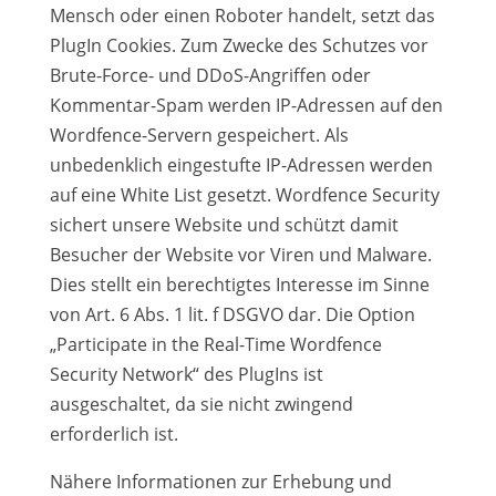
Mensch oder einen Roboter handelt, setzt das
PlugIn Cookies. Zum Zwecke des Schutzes vor
Brute-Force- und DDoS-Angriffen oder
Kommentar-Spam werden IP-Adressen auf den
Wordfence-Servern gespeichert. Als
unbedenklich eingestufte IP-Adressen werden
auf eine White List gesetzt. Wordfence Security
sichert unsere Website und schützt damit
Besucher der Website vor Viren und Malware.
Dies stellt ein berechtigtes Interesse im Sinne
von Art. 6 Abs. 1 lit. f DSGVO dar. Die Option
„Participate in the Real-Time Wordfence
Security Network“ des PlugIns ist
ausgeschaltet, da sie nicht zwingend
erforderlich ist.
Nähere Informationen zur Erhebung und