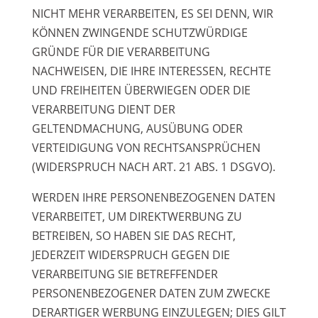
NICHT MEHR VERARBEITEN, ES SEI DENN, WIR
KÖNNEN ZWINGENDE SCHUTZWÜRDIGE
GRÜNDE FÜR DIE VERARBEITUNG
NACHWEISEN, DIE IHRE INTERESSEN, RECHTE
UND FREIHEITEN ÜBERWIEGEN ODER DIE
VERARBEITUNG DIENT DER
GELTENDMACHUNG, AUSÜBUNG ODER
VERTEIDIGUNG VON RECHTSANSPRÜCHEN
(WIDERSPRUCH NACH ART. 21 ABS. 1 DSGVO).
WERDEN IHRE PERSONENBEZOGENEN DATEN
VERARBEITET, UM DIREKTWERBUNG ZU
BETREIBEN, SO HABEN SIE DAS RECHT,
JEDERZEIT WIDERSPRUCH GEGEN DIE
VERARBEITUNG SIE BETREFFENDER
PERSONENBEZOGENER DATEN ZUM ZWECKE
DERARTIGER WERBUNG EINZULEGEN; DIES GILT