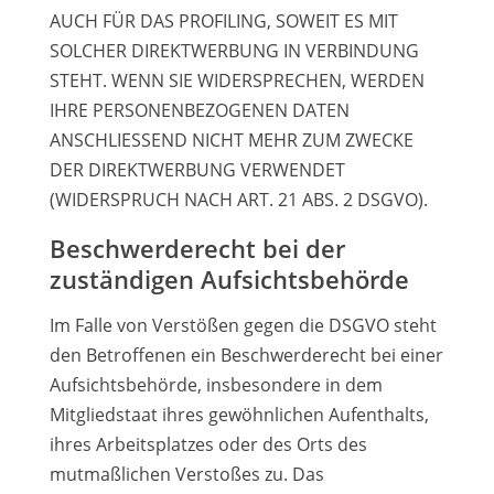
AUCH FÜR DAS PROFILING, SOWEIT ES MIT
SOLCHER DIREKTWERBUNG IN VERBINDUNG
STEHT. WENN SIE WIDERSPRECHEN, WERDEN
IHRE PERSONENBEZOGENEN DATEN
ANSCHLIESSEND NICHT MEHR ZUM ZWECKE
DER DIREKTWERBUNG VERWENDET
(WIDERSPRUCH NACH ART. 21 ABS. 2 DSGVO).
Beschwerderecht bei der
zuständigen Aufsichtsbehörde
Im Falle von Verstößen gegen die DSGVO steht
den Betroffenen ein Beschwerderecht bei einer
Aufsichtsbehörde, insbesondere in dem
Mitgliedstaat ihres gewöhnlichen Aufenthalts,
ihres Arbeitsplatzes oder des Orts des
mutmaßlichen Verstoßes zu. Das