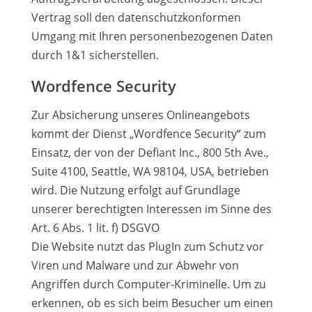
Vertrag soll den datenschutzkonformen
Umgang mit Ihren personenbezogenen Daten
durch 1&1 sicherstellen.
Wordfence Security
Zur Absicherung unseres Onlineangebots
kommt der Dienst „Wordfence Security“ zum
Einsatz, der von der Defiant Inc., 800 5th Ave.,
Suite 4100, Seattle, WA 98104, USA, betrieben
wird. Die Nutzung erfolgt auf Grundlage
unserer berechtigten Interessen im Sinne des
Art. 6 Abs. 1 lit. f) DSGVO
Die Website nutzt das PlugIn zum Schutz vor
Viren und Malware und zur Abwehr von
Angriffen durch Computer-Kriminelle. Um zu
erkennen, ob es sich beim Besucher um einen