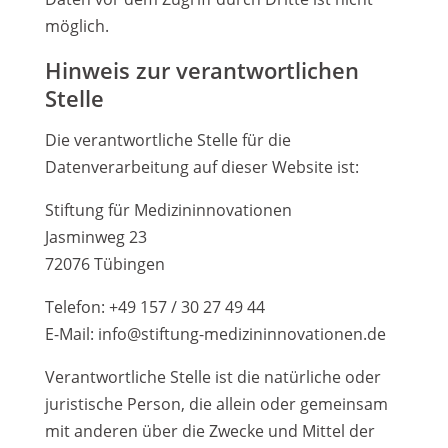
möglich.
Hinweis zur verantwortlichen
Stelle
Die verantwortliche Stelle für die
Datenverarbeitung auf dieser Website ist:
Stiftung für Medizininnovationen
Jasminweg 23
72076 Tübingen
Telefon: +49 157 / 30 27 49 44
E-Mail: info@stiftung-medizininnovationen.de
Verantwortliche Stelle ist die natürliche oder
juristische Person, die allein oder gemeinsam
mit anderen über die Zwecke und Mittel der