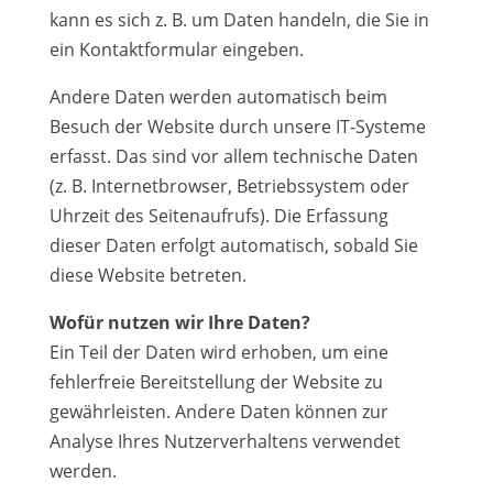
kann es sich z. B. um Daten handeln, die Sie in
ein Kontaktformular eingeben.
Andere Daten werden automatisch beim
Besuch der Website durch unsere IT-Systeme
erfasst. Das sind vor allem technische Daten
(z. B. Internetbrowser, Betriebssystem oder
Uhrzeit des Seitenaufrufs). Die Erfassung
dieser Daten erfolgt automatisch, sobald Sie
diese Website betreten.
Wofür nutzen wir Ihre Daten?
Ein Teil der Daten wird erhoben, um eine
fehlerfreie Bereitstellung der Website zu
gewährleisten. Andere Daten können zur
Analyse Ihres Nutzerverhaltens verwendet
werden.