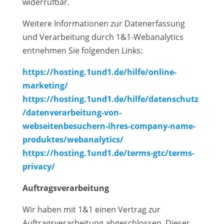
widerrufbar.
Weitere Informationen zur Datenerfassung
und Verarbeitung durch 1&1-Webanalytics
entnehmen Sie folgenden Links:
https://hosting.1und1.de/hilfe/online-
marketing/
https://hosting.1und1.de/hilfe/datenschutz
/datenverarbeitung-von-
webseitenbesuchern-ihres-company-name-
produktes/webanalytics/
https://hosting.1und1.de/terms-gtc/terms-
privacy/
Auftragsverarbeitung
Wir haben mit 1&1 einen Vertrag zur
Auftragsverarbeitung abgeschlossen. Dieser