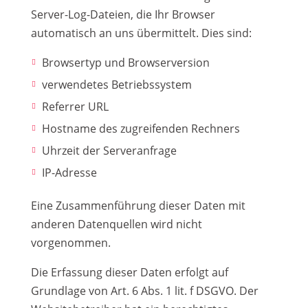
Server-Log-Dateien, die Ihr Browser
automatisch an uns übermittelt. Dies sind:
Browsertyp und Browserversion
verwendetes Betriebssystem
Referrer URL
Hostname des zugreifenden Rechners
Uhrzeit der Serveranfrage
IP-Adresse
Eine Zusammenführung dieser Daten mit
anderen Datenquellen wird nicht
vorgenommen.
Die Erfassung dieser Daten erfolgt auf
Grundlage von Art. 6 Abs. 1 lit. f DSGVO. Der