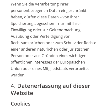
Wenn Sie die Verarbeitung Ihrer
personenbezogenen Daten eingeschränkt
haben, dürfen diese Daten – von ihrer
Speicherung abgesehen – nur mit Ihrer
Einwilligung oder zur Geltendmachung,
Ausübung oder Verteidigung von
Rechtsansprüchen oder zum Schutz der Rechte
einer anderen natürlichen oder juristischen
Person oder aus Gründen eines wichtigen
öffentlichen Interesses der Europäischen
Union oder eines Mitgliedstaats verarbeitet
werden.
4. Datenerfassung auf dieser
Website
Cookies