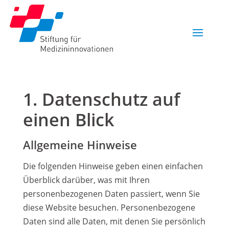
1. Datenschutz auf
einen Blick
Allgemeine Hinweise
Die folgenden Hinweise geben einen einfachen
Überblick darüber, was mit Ihren
personenbezogenen Daten passiert, wenn Sie
diese Website besuchen. Personenbezogene
Daten sind alle Daten, mit denen Sie persönlich