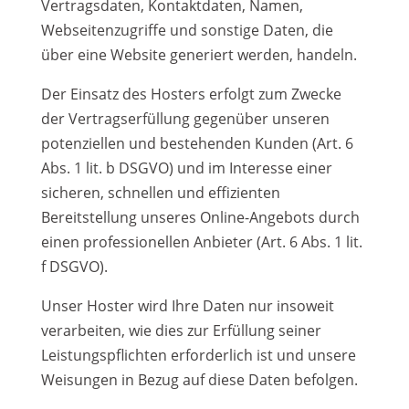
Vertragsdaten, Kontaktdaten, Namen,
Webseitenzugriffe und sonstige Daten, die
über eine Website generiert werden, handeln.
Der Einsatz des Hosters erfolgt zum Zwecke
der Vertragserfüllung gegenüber unseren
potenziellen und bestehenden Kunden (Art. 6
Abs. 1 lit. b DSGVO) und im Interesse einer
sicheren, schnellen und effizienten
Bereitstellung unseres Online-Angebots durch
einen professionellen Anbieter (Art. 6 Abs. 1 lit.
f DSGVO).
Unser Hoster wird Ihre Daten nur insoweit
verarbeiten, wie dies zur Erfüllung seiner
Leistungspflichten erforderlich ist und unsere
Weisungen in Bezug auf diese Daten befolgen.