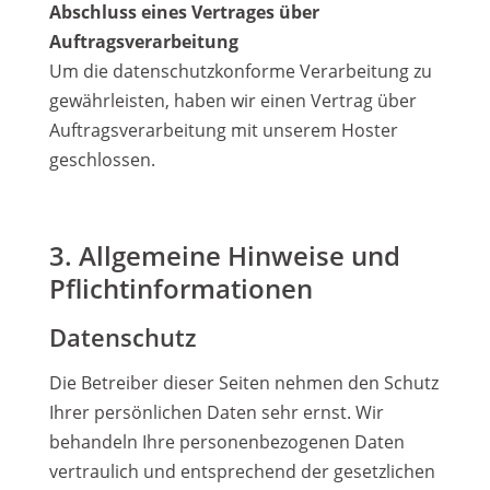
Abschluss eines Vertrages über
Auftragsverarbeitung
Um die datenschutzkonforme Verarbeitung zu
gewährleisten, haben wir einen Vertrag über
Auftragsverarbeitung mit unserem Hoster
geschlossen.
3. Allgemeine Hinweise und
Pflichtinformationen
Datenschutz
Die Betreiber dieser Seiten nehmen den Schutz
Ihrer persönlichen Daten sehr ernst. Wir
behandeln Ihre personenbezogenen Daten
vertraulich und entsprechend der gesetzlichen