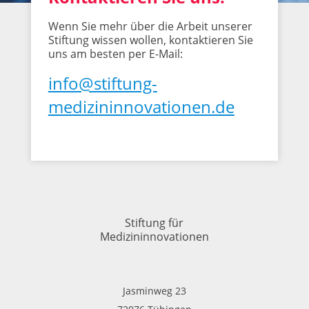
Wenn Sie mehr über die Arbeit unserer
Stiftung wissen wollen, kontaktieren Sie
uns am besten per E-Mail:
info@stiftung-
medizininnovationen.de
Stiftung für
Medizininnovationen
Jasminweg 23