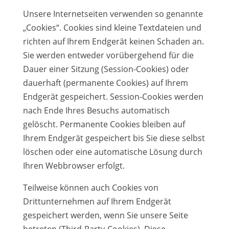
Unsere Internetseiten verwenden so genannte
„Cookies“. Cookies sind kleine Textdateien und
richten auf Ihrem Endgerät keinen Schaden an.
Sie werden entweder vorübergehend für die
Dauer einer Sitzung (Session-Cookies) oder
dauerhaft (permanente Cookies) auf Ihrem
Endgerät gespeichert. Session-Cookies werden
nach Ende Ihres Besuchs automatisch
gelöscht. Permanente Cookies bleiben auf
Ihrem Endgerät gespeichert bis Sie diese selbst
löschen oder eine automatische Lösung durch
Ihren Webbrowser erfolgt.
Teilweise können auch Cookies von
Drittunternehmen auf Ihrem Endgerät
gespeichert werden, wenn Sie unsere Seite