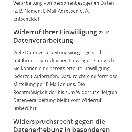
Verarbeitung von personenbezogenen Daten
(z. B. Namen, E-Mail-Adressen o. Ä.)
entscheidet.
Widerruf Ihrer Einwilligung zur
Datenverarbeitung
Viele Datenverarbeitungsvorgänge sind nur
mit Ihrer ausdrücklichen Einwilligung möglich.
Sie können eine bereits erteilte Einwilligung
jederzeit widerrufen. Dazu reicht eine formlose
Mitteilung per E-Mail an uns. Die
Rechtmäßigkeit der bis zum Widerruf erfolgten
Datenverarbeitung bleibt vom Widerruf
unberührt.
Widerspruchsrecht gegen die
Datenerhebung in besonderen