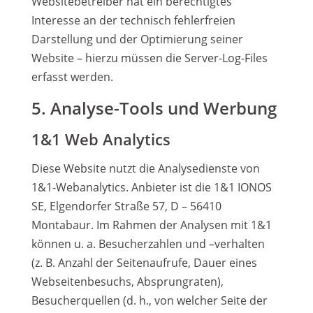
Websitebetreiber hat ein berechtigtes
Interesse an der technisch fehlerfreien
Darstellung und der Optimierung seiner
Website – hierzu müssen die Server-Log-Files
erfasst werden.
5. Analyse-Tools und Werbung
1&1 Web Analytics
Diese Website nutzt die Analysedienste von
1&1-Webanalytics. Anbieter ist die 1&1 IONOS
SE, Elgendorfer Straße 57, D – 56410
Montabaur. Im Rahmen der Analysen mit 1&1
können u. a. Besucherzahlen und –verhalten
(z. B. Anzahl der Seitenaufrufe, Dauer eines
Webseitenbesuchs, Absprungraten),
Besucherquellen (d. h., von welcher Seite der