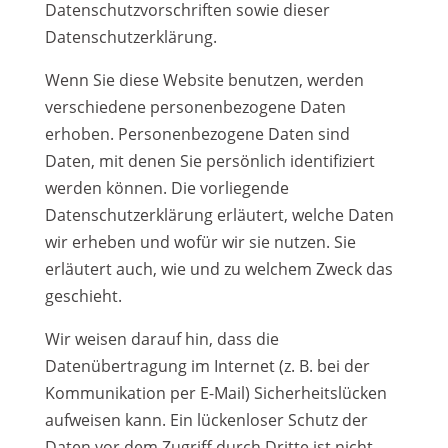
Datenschutzvorschriften sowie dieser
Datenschutzerklärung.
Wenn Sie diese Website benutzen, werden
verschiedene personenbezogene Daten
erhoben. Personenbezogene Daten sind
Daten, mit denen Sie persönlich identifiziert
werden können. Die vorliegende
Datenschutzerklärung erläutert, welche Daten
wir erheben und wofür wir sie nutzen. Sie
erläutert auch, wie und zu welchem Zweck das
geschieht.
Wir weisen darauf hin, dass die
Datenübertragung im Internet (z. B. bei der
Kommunikation per E-Mail) Sicherheitslücken
aufweisen kann. Ein lückenloser Schutz der
Daten vor dem Zugriff durch Dritte ist nicht