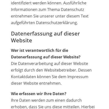
identifiziert werden können. Ausführliche
Informationen zum Thema Datenschutz
entnehmen Sie unserer unter diesem Text
aufgeführten Datenschutzerklärung.
Datenerfassung auf dieser
Website
Wer ist verantwortlich für die
Datenerfassung auf dieser Website?
Die Datenverarbeitung auf dieser Website
erfolgt durch den Websitebetreiber. Dessen
Kontaktdaten können Sie dem Impressum
dieser Website entnehmen.
Wie erfassen wir Ihre Daten?
Ihre Daten werden zum einen dadurch
erhoben, dass Sie uns diese mitteilen. Hierbei