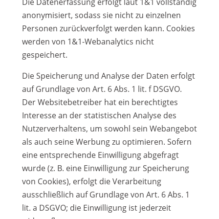
Die Datenerfassung erfolgt laut 1&1 vollständig
anonymisiert, sodass sie nicht zu einzelnen
Personen zurückverfolgt werden kann. Cookies
werden von 1&1-Webanalytics nicht
gespeichert.
Die Speicherung und Analyse der Daten erfolgt
auf Grundlage von Art. 6 Abs. 1 lit. f DSGVO.
Der Websitebetreiber hat ein berechtigtes
Interesse an der statistischen Analyse des
Nutzerverhaltens, um sowohl sein Webangebot
als auch seine Werbung zu optimieren. Sofern
eine entsprechende Einwilligung abgefragt
wurde (z. B. eine Einwilligung zur Speicherung
von Cookies), erfolgt die Verarbeitung
ausschließlich auf Grundlage von Art. 6 Abs. 1
lit. a DSGVO; die Einwilligung ist jederzeit