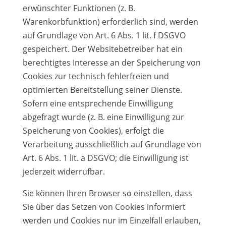
erwünschter Funktionen (z. B.
Warenkorbfunktion) erforderlich sind, werden
auf Grundlage von Art. 6 Abs. 1 lit. f DSGVO
gespeichert. Der Websitebetreiber hat ein
berechtigtes Interesse an der Speicherung von
Cookies zur technisch fehlerfreien und
optimierten Bereitstellung seiner Dienste.
Sofern eine entsprechende Einwilligung
abgefragt wurde (z. B. eine Einwilligung zur
Speicherung von Cookies), erfolgt die
Verarbeitung ausschließlich auf Grundlage von
Art. 6 Abs. 1 lit. a DSGVO; die Einwilligung ist
jederzeit widerrufbar.
Sie können Ihren Browser so einstellen, dass
Sie über das Setzen von Cookies informiert
werden und Cookies nur im Einzelfall erlauben,